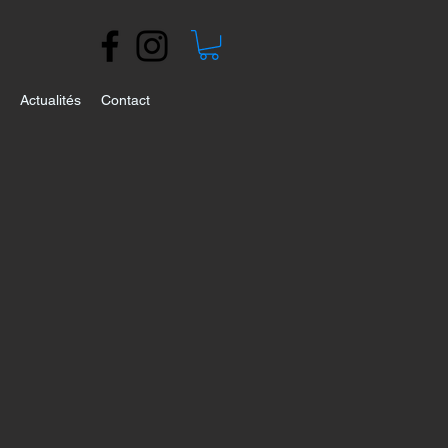
Actualités
Contact