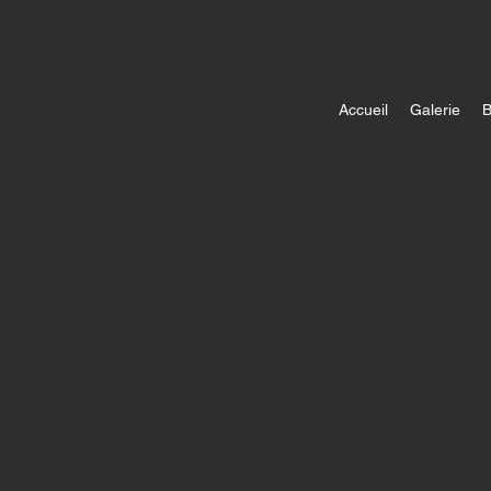
Accueil
Galerie
B